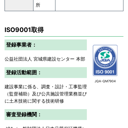
所
ISO9001取得
登録事業者：
公益社団法人 宮城県建設センター 本部
登録活動範囲：
JQA-QM7904
建設事業に係る、調査・設計・工事監理
（監督補助）及び公共施設管理業務並び
に土木技術に関する技術研修
審査登録機関：