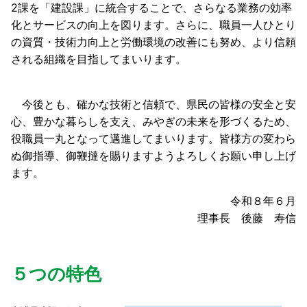
2課を「建設課」に統合することで、さらなる業務の効率
化とサービスの向上を図ります。さらに、職員一人ひとり
の資質・技術力向上と労働環境の改善にも努め、より信頼
される組織を目指してまいります。
今後とも、確かな技術と信頼で、県民の皆様の安全と安
心、豊かな暮らしを支え、みやぎの未来を形づくるため、
役職員一丸となって邁進してまいります。皆様方の変わら
ぬ御指導、御鞭撻を賜りますようよろしくお願い申し上げ
ます。
令和８年６月
理事長 後藤 寿信
５つの特色