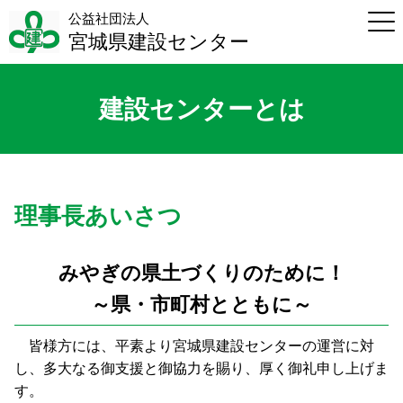
公益社団法人
宮城県建設センター
建設センターとは
理事長あいさつ
みやぎの県土づくりのために！
～県・市町村とともに～
皆様方には、平素より宮城県建設センターの運営に対
し、多大なる御支援と御協力を賜り、厚く御礼申し上げま
す。