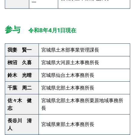
一
参与
令和8年4月1日現在
我妻 賢一
宮城県土木部事業管理課長
栁沼 久喜
宮城県大河原土木事務所長
鈴木 光晴
宮城県仙台土木事務所長
千葉 周二
宮城県北部土木事務所長
佐々木 健
宮城県北部土木事務所栗原地域事務所
志
長
長谷川 清
宮城県東部土木事務所長
人