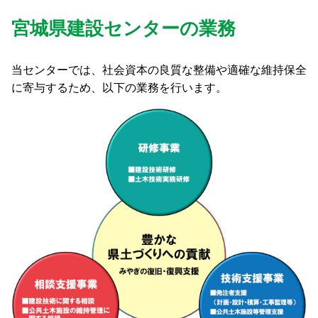
宮城県建設センターの業務
当センターでは、社会資本の良質な整備や適確な維持保全
に寄与するため、以下の業務を行います。