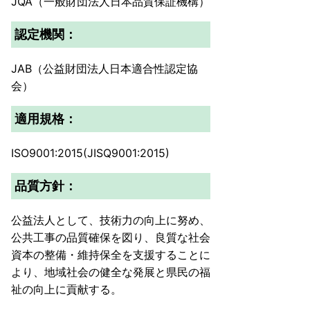
JQA（一般財団法人日本品質保証機構）
認定機関：
JAB（公益財団法人日本適合性認定協
会）
適用規格：
ISO9001:2015(JISQ9001:2015)
品質方針：
公益法人として、技術力の向上に努め、
公共工事の品質確保を図り、良質な社会
資本の整備・維持保全を支援することに
より、地域社会の健全な発展と県民の福
祉の向上に貢献する。