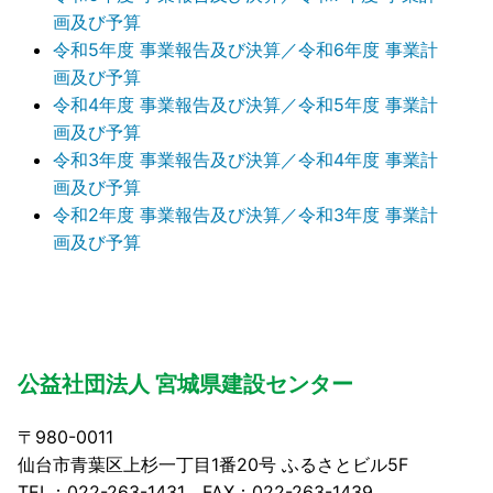
画及び予算
令和5年度 事業報告及び決算／令和6年度 事業計
画及び予算
令和4年度 事業報告及び決算／令和5年度 事業計
画及び予算
令和3年度 事業報告及び決算／令和4年度 事業計
画及び予算
令和2年度 事業報告及び決算／令和3年度 事業計
画及び予算
公益社団法人 宮城県建設センター
〒980-0011
仙台市青葉区上杉一丁目1番20号 ふるさとビル5F
TEL：022-263-1431 FAX：022-263-1439