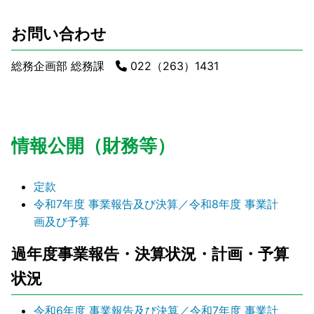
お問い合わせ
総務企画部 総務課
022（263）1431
情報公開（財務等）
定款
令和7年度 事業報告及び決算／令和8年度 事業計
画及び予算
過年度事業報告・決算状況・計画・予算
状況
令和6年度 事業報告及び決算／令和7年度 事業計