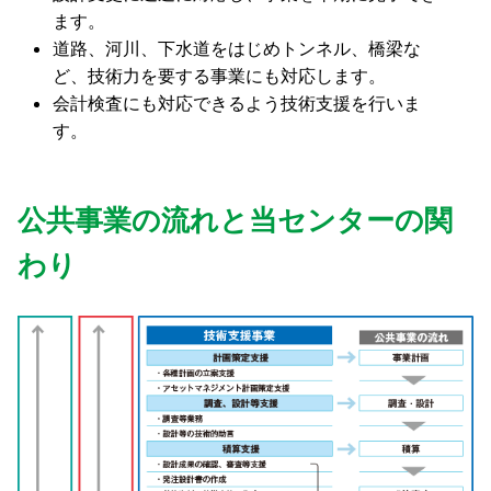
ます。
道路、河川、下水道をはじめトンネル、橋梁な
ど、技術力を要する事業にも対応します。
会計検査にも対応できるよう技術支援を行いま
す。
公共事業の流れと当センターの関
わり