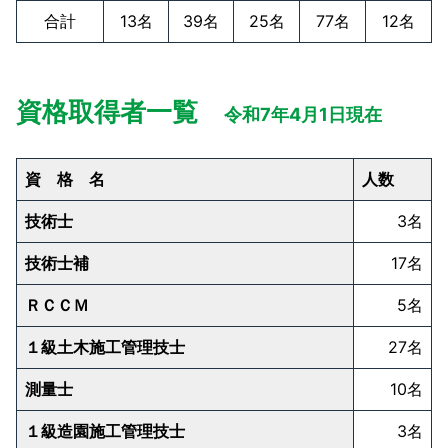
合計
13名
39名
25名
77名
12名
資格取得者一覧
令和7年4月1日現在
資格名
人数
技術士
3名
技術士補
17名
ＲＣＣＭ
5名
１級土木施工管理技士
27名
測量士
10名
１級造園施工管理技士
3名