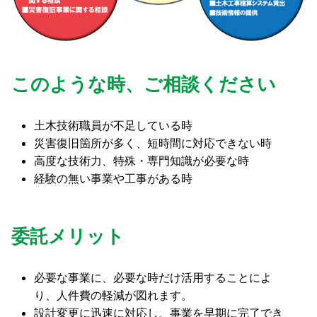
このような時、ご相談ください
土木技術職員が不足している時
災害復旧箇所が多く、短時間に対応できない時
高度な技術力、特殊・専門知識が必要な時
経験の無い事業や工事がある時
委託メリット
必要な事業に、必要な時だけ活用することによ
り、人件費の軽減が図れます。
設計変更に迅速に対応し、事業を早期に完了でき