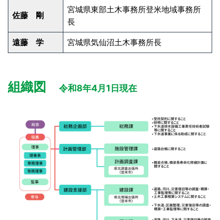
宮城県東部土木事務所登米地域事務所
佐藤 剛
長
遠藤 学
宮城県気仙沼土木事務所長
組織図
令和8年4月1日現在