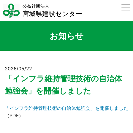
公益社団法人
宮城県建設センター
お知らせ
2026/05/22
「インフラ維持管理技術の自治体
勉強会」を開催しました
「インフラ維持管理技術の自治体勉強会」を開催しました
（PDF）