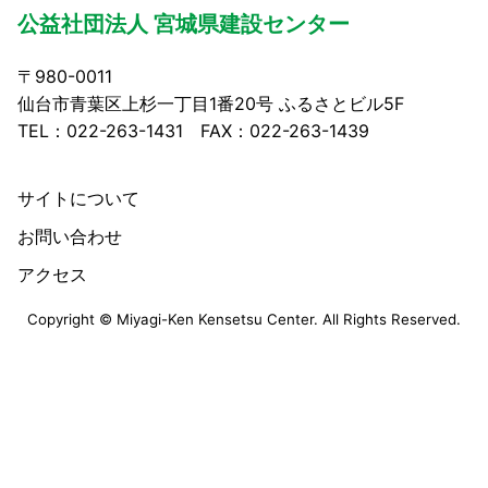
公益社団法人 宮城県建設センター
〒980-0011
仙台市青葉区上杉一丁目1番20号 ふるさとビル5F
TEL：022-263-1431 FAX：022-263-1439
サイトについて
お問い合わせ
アクセス
Copyright © Miyagi-Ken Kensetsu Center. All Rights Reserved.